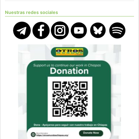
Nuestras redes sociales