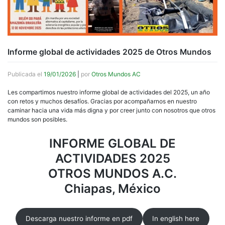
Informe global de actividades 2025 de Otros Mundos
Publicada el
19/01/2026
|
por
Otros Mundos AC
Les compartimos nuestro informe global de actividades del 2025, un año
con retos y muchos desafíos. Gracias por acompañarnos en nuestro
caminar hacia una vida más digna y por creer junto con nosotros que otros
mundos son posibles.
INFORME GLOBAL DE
ACTIVIDADES 2025
OTROS MUNDOS A.C.
Chiapas, México
Descarga nuestro informe en pdf
In english here