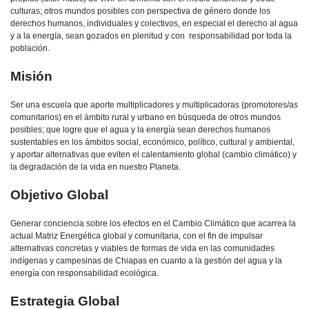
culturas; otros mundos posibles con perspectiva de género donde los
derechos humanos, individuales y colectivos, en especial el derecho al agua
y a la energía, sean gozados en plenitud y con
responsabilidad por toda la
población.
Misión
Ser una escuela que aporte multiplicadores y multiplicadoras (promotores/as
comunitarios) en el ámbito rural y urbano en búsqueda de otros mundos
posibles; que logre que el agua y la energía sean derechos humanos
sustentables en los ámbitos social, económico, político, cultural y ambiental,
y aportar alternativas que eviten el calentamiento global (cambio climático) y
la degradación de la vida en nuestro Planeta.
Objetivo Global
Generar conciencia sobre los efectos en el Cambio Climático que acarrea la
actual Matriz Energética global y comunitaria, con el fin de impulsar
alternativas concretas y viables de formas de vida en las comunidades
indígenas y campesinas de Chiapas en cuanto a la gestión del agua y la
energía con responsabilidad ecológica.
Estrategia Global