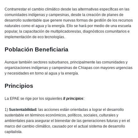
Contrarrestar el cambio climático desde las alterrnativas específicas en las
comunidades indígenas y campesinas, desde la creación de planes de
desarrollo sustentable que genere nuevas formas de gestión de los recursos
naturales como el agua y la energía. Ello se hará por medio de una escuela
popular, la capacitación de multiplicadores/as, diagnósticos comunitarios e
implementación de eco tecnologías.
Población Beneficiaria
Aunque también sectores suburbanos, principalmente las comunidades y
organizaciones indígenas y campesinas de Chiapas con mayores urgencias
y necesidades en torno al agua y la energía.
Principios
La EPAE se rige por los siguientes
8 principios
:
1)
Sustentabilidad:
las acciones están orientadas a lograr el desarrollo
sustentable en términos económicos, políticos, sociales, culturales y
ambientales para asegurar el bienestar de las generaciones futuras y en el
marco del cambio climático, causado por el actual sistema de desarrollo
capitalista.