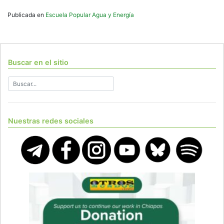
Publicada en
Escuela Popular Agua y Energía
Buscar en el sitio
Nuestras redes sociales