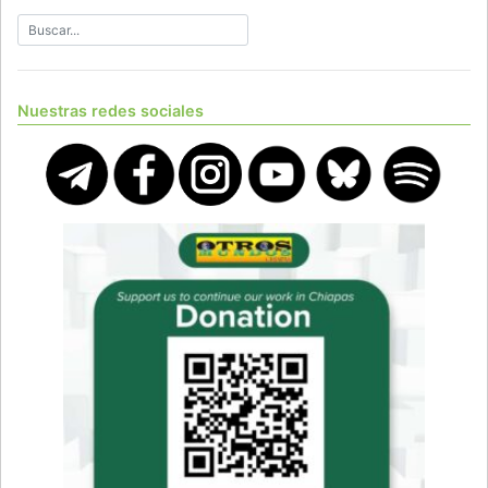
Nuestras redes sociales