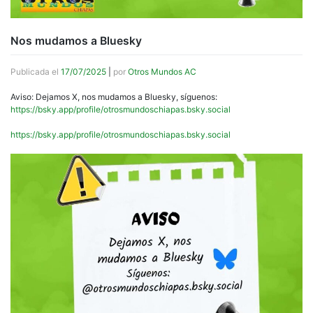
Nos mudamos a Bluesky
Publicada el
17/07/2025
|
por
Otros Mundos AC
Aviso: Dejamos X, nos mudamos a Bluesky, síguenos:
https://bsky.app/profile/otrosmundoschiapas.bsky.social
https://bsky.app/profile/otrosmundoschiapas.bsky.social