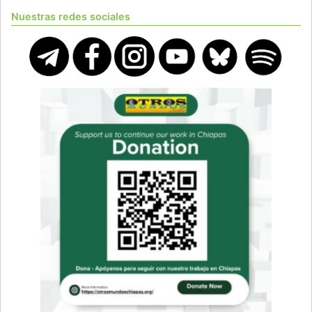
Nuestras redes sociales