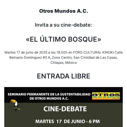
Otros Mundos A.C.
Invita a su cine-debate:
«EL ÚLTIMO BOSQUE»
Martes 17 de junio de 2025 a las 18.00h en FORO CULTURAL KINOKI Calle
Belisario Domínguez #5 A, Zona Centro, San Cristóbal de Las Casas,
Chiapas, México
ENTRADA LIBRE