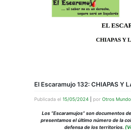
El Escaramujo 132: CHIAPAS Y 
Publicada el
15/05/2024
|
por
Otros Mundo
Los “Escaramujos” son documentos de 
presentamos el último número de la col
defensa de los territorios.
(V