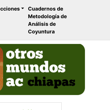
ucciones
Cuadernos de
Metodología de
Análisis de
Coyuntura