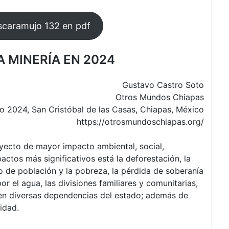
scaramujo 132 en pdf
A MINERÍA EN 2024
Gustavo Castro Soto
Otros Mundos Chiapas
o 2024, San Cristóbal de las Casas, Chiapas, México
https://otrosmundoschiapas.org/
yecto de mayor impacto ambiental, social,
pactos más significativos está la deforestación, la
o de población y la pobreza, la pérdida de soberanía
or el agua, las divisiones familiares y comunitarias,
 en diversas dependencias del estado; además de
idad.