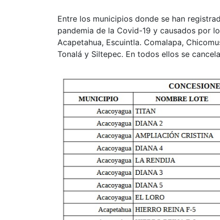
Entre los municipios donde se han registra
pandemia de la Covid-19 y causados por lo
Acapetahua, Escuintla. Comalapa, Chicomuse
Tonalá y Siltepec. En todos ellos se cance