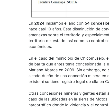
En
2024
iniciamos el año con
54 concesio
hace casi 10 años. Esta disminución de conc
amenazas sobre el territorio y especialmente
territorio del estado, así como su control 
económicos.
En el caso del municipio de Chicomuselo, el
de barita que antes tenía concesionada la 
Mariano Abarca en 2009. Sin embargo, no s
siendo dueño de una concesión minera en el
existe ni se tiene registro legal de ella en 
Otras concesiones mineras vigentes están a
caso de las ubicadas en la sierra de Motozi
narcotráfico donde la violencia y el control