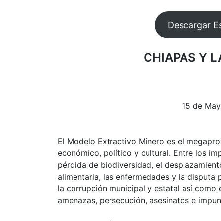
Descargar E
CHIAPAS Y L
15 de May
El Modelo Extractivo Minero es el megapro
económico, político y cultural. Entre los im
pérdida de biodiversidad, el desplazamient
alimentaria, las enfermedades y la disputa p
la corrupción municipal y estatal así como
amenazas, persecución, asesinatos e impun