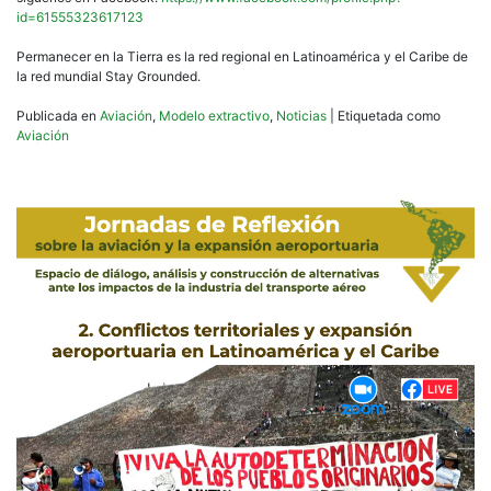
id=61555323617123
Permanecer en la Tierra es la red regional en Latinoamérica y el Caribe de
la red mundial Stay Grounded.
Publicada en
Aviación
,
Modelo extractivo
,
Noticias
|
Etiquetada como
Aviación