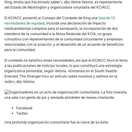
King, tenéis que hacérnoslo saber’», dijo Velma Veloria, ex representante
del Estado de Washington y organizadora voluntaria del KCIACC.
El KCIACC presentó al Consejo del Condado de King una
lista de 12
necesidades de equidad
, incluida una declaración de impacto
medioambiental completa para el aeropuerto, la incorporación de dos
miembros de la comunidad a la Mesa Redonda del KCIA, un grupo
consultivo con representantes de la comunidad circundante y empresas
relacionadas con la aviación, y el desarrollo de un acuerdo de beneficios
para la comunidad.
El condado no satisfizo estas necesidades, así que el KCIACC llevó el tema
a las publicaciones de noticias locales, lo que constituyó una estrategia
organizativa primordial, según Veloria. «Entramos en el South Seattle
Emerald, The Stranger hizo un artículo sobre nosotros y salimos en la
radio», dijo Veloria.
Facebook
Twitter
Una profunda organización comunitaria fue la clave de su éxito