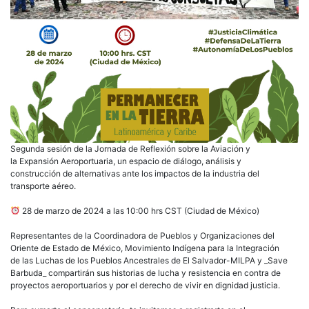
Segunda sesión de la Jornada de Reflexión sobre la Aviación y
la Expansión Aeroportuaria, un espacio de diálogo, análisis y
construcción de alternativas ante los impactos de la industria del
transporte aéreo.
28 de marzo de 2024 a las 10:00 hrs CST (Ciudad de México)
Representantes de la Coordinadora de Pueblos y Organizaciones del
Oriente de Estado de México, Movimiento Indígena para la Integración
de las Luchas de los Pueblos Ancestrales de El Salvador-MILPA y _Save
Barbuda_ compartirán sus historias de lucha y resistencia en contra de
proyectos aeroportuarios y por el derecho de vivir en dignidad justicia.