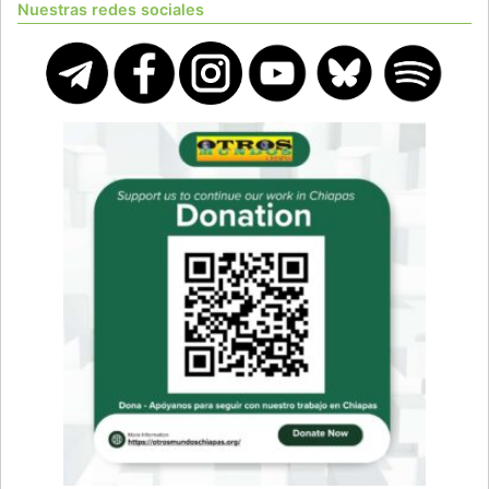
Nuestras redes sociales