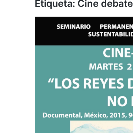
Etiqueta:
Cine debate