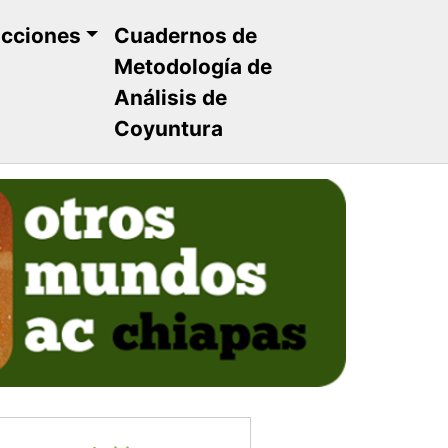
ucciones
Cuadernos de
Metodología de
Análisis de
Coyuntura