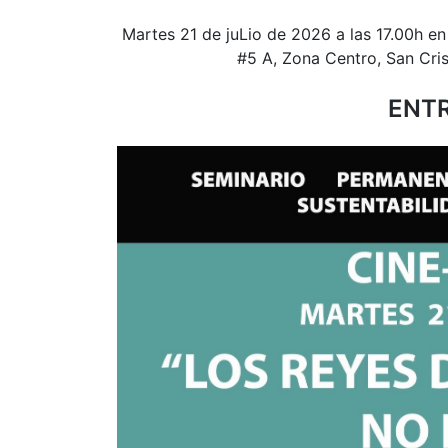
Martes 21 de juLio de 2026 a las 17.00h 
#5 A, Zona Centro, San Cri
ENTR