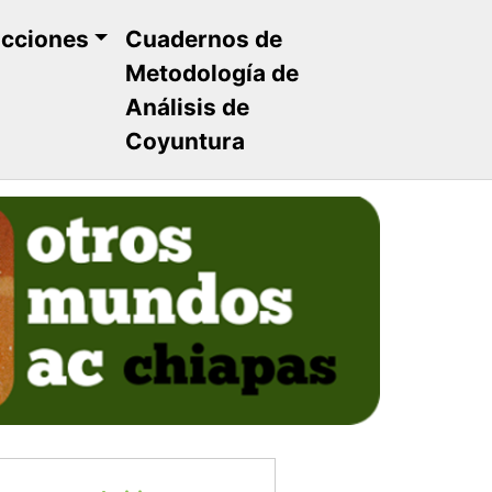
ucciones
Cuadernos de
Metodología de
Análisis de
Coyuntura