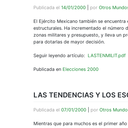
Publicada el
14/01/2000
|
por
Otros Mundo
El Ejército Mexicano también se encuentra 
estructurales. Ha incrementado el número d
zonas militares y presupuesto, y lleva un p
para dotarlas de mayor decisión.
Seguir leyendo artículo:
LASTENMILIT.pdf
Publicada en
Elecciones 2000
LAS TENDENCIAS Y LOS ESC
Publicada el
07/01/2000
|
por
Otros Mundo
Mientras que para muchos es el primer año 