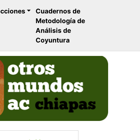
ucciones
Cuadernos de
Metodología de
Análisis de
Coyuntura