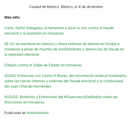
Ciudad de México, México, el 4 de diciembre
Más info:
Carta: Señor Videgaray, le llamamos a alzar la voz contra el fraude
electoral y la represión en Honduras
EE UU se mantiene en silencio y libera millones de dólares en fondos a
Honduras a pesar de muertes de manifestantes y denuncias de fraude en
la represión electoral
Dibujos contra el Golpe de Estado en Honduras
AUDIO: Entrevista con Carlos H Reyes, del movimiento sindical hondureño,
sobre las claves internas y externas del fraude electoral y la continuidad
del Juan Orlando Hernández
AUDIOS: Boletines y Entrevistas del #GuancascoDeMedios sobre las
Elecciones en Honduras
Publicada en
Autoritarismo