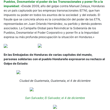
Pueblos, Desmantelar el poder de las Transnacionales y poner fin a la
impunidad:
«Desde 2009, año del golpe contra Manuel Zelaya, Honduras
es un país capturado por las empresas transnacionales (ETN), que han
impuesto su poder en todos los asuntos de la sociedad y del estado. El
fraude que se concreta ahora es la consolidación del poder de las ETN,
representadas en Juan Orlando Hernández, su partido y demás poderes
asociados. La Campaña Global para Reivindicar la Soberanía de los
Pueblos, Desmantelar el Poder Corporativo y poner fin a la Impunidad
expresa su más profunda preocupación la situación en Honduras.»
En las Embajadas de Honduras de varias capitales del mundo,
personas solidarias con el pueblo Hondureño expresaron su rechazo al
Golpe de Estado:
Ciudad de Guatemala, Guatemala, el 4 de diciembre
San Salvador, El Salvador, el 4 de diciembre