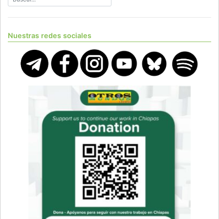
Nuestras redes sociales