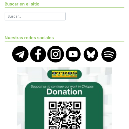
Buscar en el sitio
Nuestras redes sociales