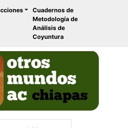
ucciones
Cuadernos de
Metodología de
Análisis de
Coyuntura