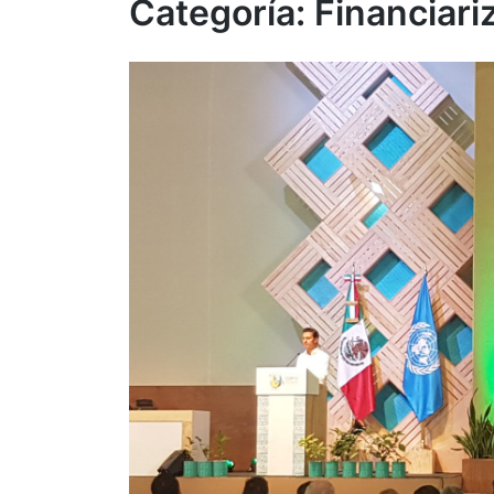
Categoría:
Financiari