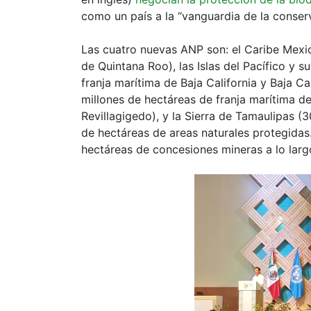
como un país a la “vanguardia de la conser
Las cuatro nuevas ANP son: el Caribe Mexic
de Quintana Roo), las Islas del Pacífico y 
franja marítima de Baja California y Baja Ca
millones de hectáreas de franja marítima d
Revillagigedo), y la Sierra de Tamaulipas (
de hectáreas de areas naturales protegidas.
hectáreas de concesiones mineras a lo largo 