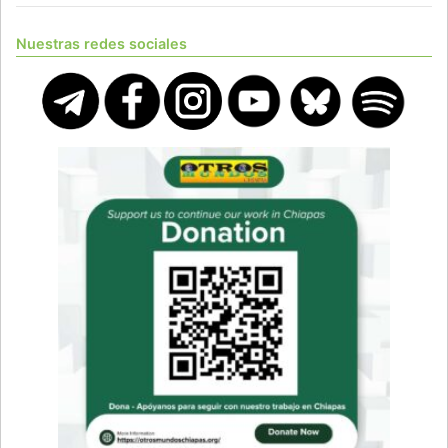
Nuestras redes sociales