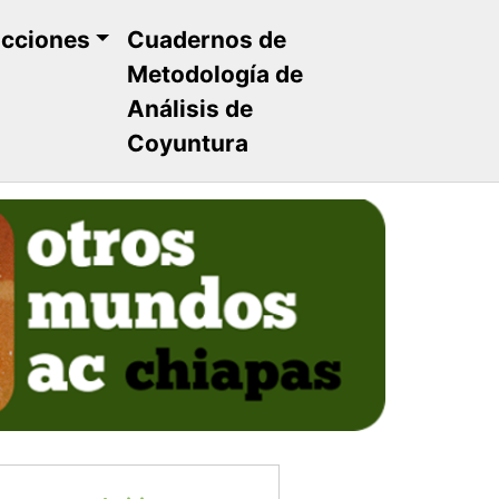
ucciones
Cuadernos de
Metodología de
Análisis de
Coyuntura