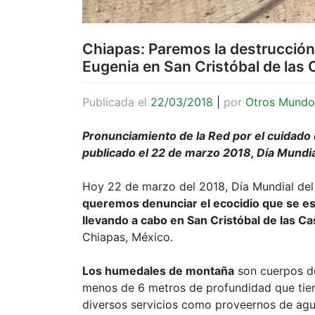
Chiapas: Paremos la destrucció
Eugenia en San Cristóbal de las
Publicada el
22/03/2018
|
por
Otros Mundo
Pronunciamiento de la Red por el cuidado d
publicado el 22 de marzo 2018, Día Mundi
Hoy 22 de marzo del 2018, Día Mundial del
queremos denunciar el ecocidio que se es
llevando a cabo en San Cristóbal de las C
Chiapas, México.
Los humedales de montaña
son cuerpos d
menos de 6 metros de profundidad que tie
diversos servicios como proveernos de agu