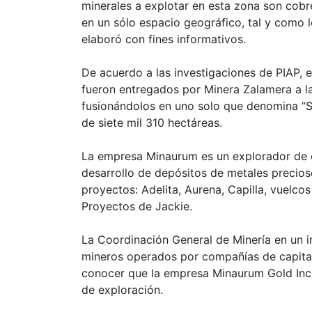
minerales a explotar en esta zona son cobr
en un sólo espacio geográfico, tal y como 
elaboró con fines informativos.
De acuerdo a las investigaciones de PIAP, 
fueron entregados por Minera Zalamera a l
fusionándolos en uno solo que denomina “S
de siete mil 310 hectáreas.
La empresa Minaurum es un explorador de or
desarrollo de depósitos de metales precio
proyectos: Adelita, Aurena, Capilla, vuelco
Proyectos de Jackie.
La Coordinación General de Minería en un i
mineros operados por compañías de capital 
conocer que la empresa Minaurum Gold Inc 
de exploración.