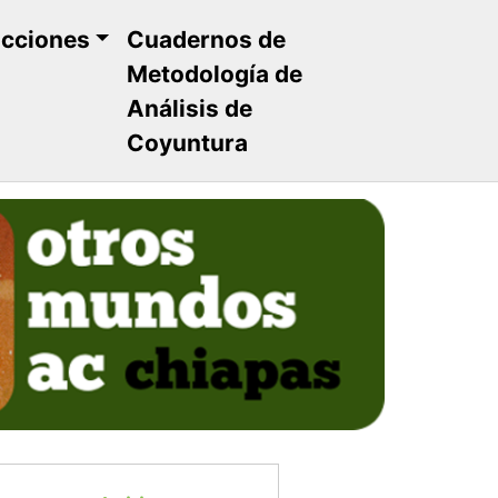
ucciones
Cuadernos de
Metodología de
Análisis de
Coyuntura