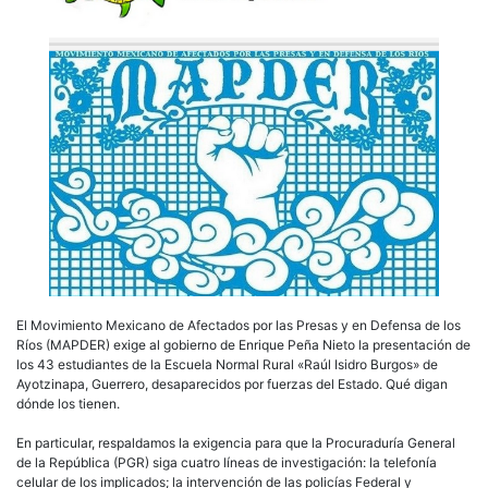
El Movimiento Mexicano de Afectados por las Presas y en Defensa de los
Ríos (MAPDER) exige al gobierno de Enrique Peña Nieto la presentación de
los 43 estudiantes de la Escuela Normal Rural «Raúl Isidro Burgos» de
Ayotzinapa, Guerrero, desaparecidos por fuerzas del Estado. Qué digan
dónde los tienen.
En particular, respaldamos la exigencia para que la Procuraduría General
de la República (PGR) siga cuatro líneas de investigación: la telefonía
celular de los implicados; la intervención de las policías Federal y