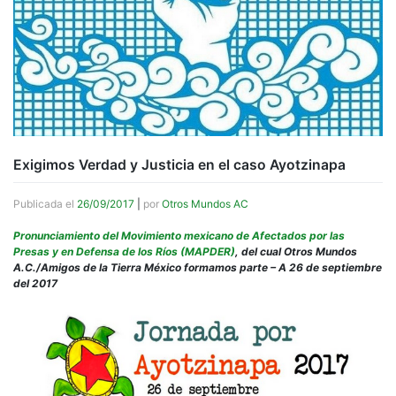
Exigimos Verdad y Justicia en el caso Ayotzinapa
Publicada el
26/09/2017
|
por
Otros Mundos AC
Pronunciamiento del Movimiento mexicano de Afectados por las
Presas y en Defensa de los Ríos (MAPDER)
, del cual Otros Mundos
A.C./Amigos de la Tierra México formamos parte – A 26 de septiembre
del 2017