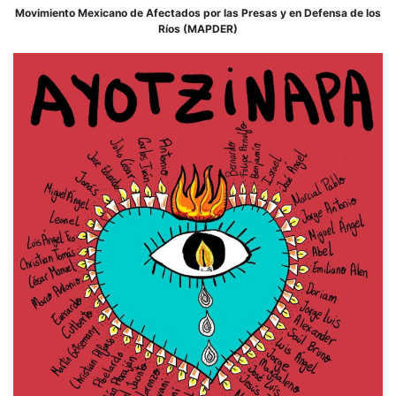
Movimiento Mexicano de Afectados por las Presas y en Defensa de los
Ríos (MAPDER)