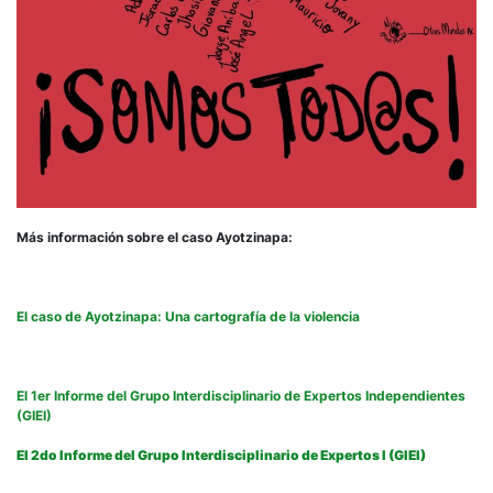
Más información sobre el caso Ayotzinapa:
El caso de Ayotzinapa: Una cartografía de la violencia
El 1er Informe del Grupo Interdisciplinario de Expertos Independientes
(GIEI)
El 2do Informe del Grupo Interdisciplinario de Expertos I (GIEI)