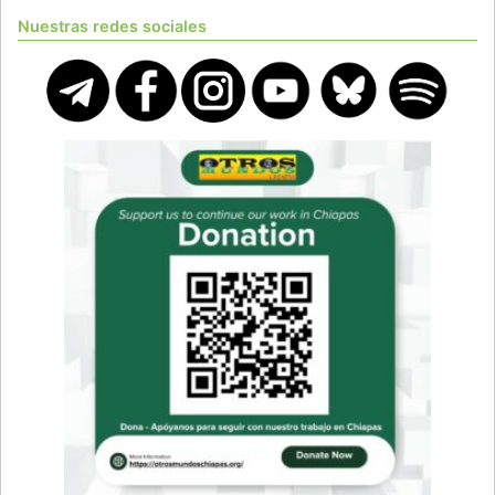
Nuestras redes sociales