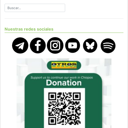
Nuestras redes sociales