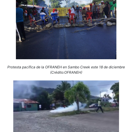
Protesta pacífica de la OFRANEH en Sambo Creek este 18 de diciembre
(Crédito:OFRANEH)