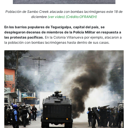
Población de Sambo Creek atacada con bombas lacrimógenas este 18 de
diciembre
(ver video)
(Crédito:OFRANEH)
En los barrios populares de Tegucigalpa, capital del país, se
desplegaron decenas de miembros de la Policía Militar en respuesta a
las protestas pacíficas.
En la Colonia Villanueva por ejemplo, atacaron a
la población con bombas lacrimógenas hasta dentro de sus casas.