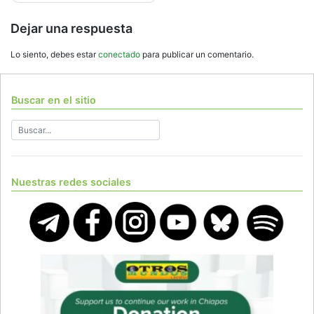
Dejar una respuesta
Lo siento, debes estar
conectado
para publicar un comentario.
Buscar en el sitio
Nuestras redes sociales