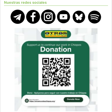
Nuestras redes sociales