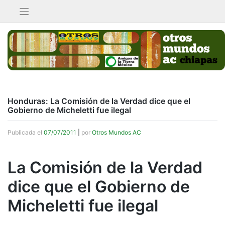
Saltar
al
contenido
Honduras: La Comisión de la Verdad dice que el
Gobierno de Micheletti fue ilegal
Publicada el
07/07/2011
|
por
Otros Mundos AC
La Comisión de la Verdad
dice que el Gobierno de
Micheletti fue ilegal