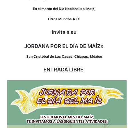
En el marco del Día Nacional del Maíz,
Otros Mundos A.C.
Invita a su
JORDANA POR EL DÍA DE MAÍZ»
San Cristóbal de Las Casas, Chiapas, México
ENTRADA LIBRE