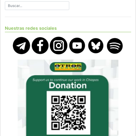
Nuestras redes sociales