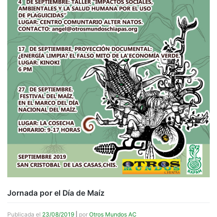
Jornada por el Día de Maíz
Publicada el
23/08/2019
|
por
Otros Mundos AC