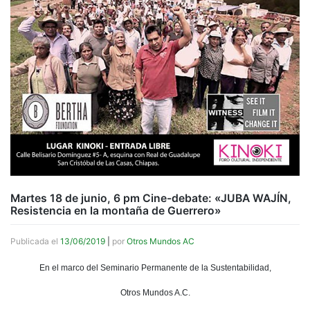
Martes 18 de junio, 6 pm Cine-debate: «JUBA WAJÍN,
Resistencia en la montaña de Guerrero»
Publicada el
13/06/2019
|
por
Otros Mundos AC
En el marco del Seminario Permanente de la Sustentabilidad,
Otros Mundos A.C.