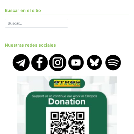
Buscar en el sitio
Nuestras redes sociales