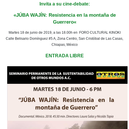
Invita a su cine-debate:
«JÚBA WAJÍN: Resistencia en la montaña de
Guerrero
«
Martes 18 de junio de 2019, a las 18.00h en
FORO CULTURAL KINOKI
Calle Belisario Domínguez #5 A, Zona Centro, San Cristóbal de Las Casas,
Chiapas, México
ENTRADA LIBRE