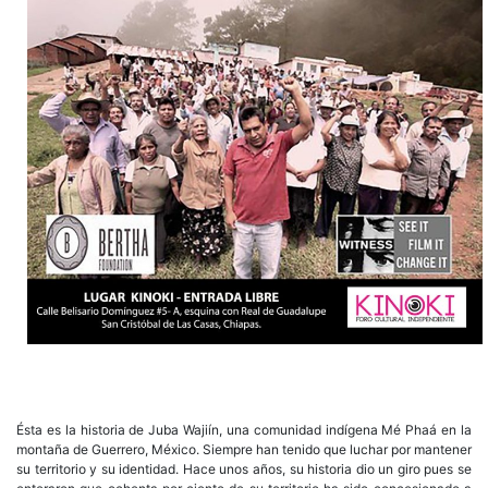
Ésta es la historia de Juba Wajiín, una comunidad indígena Mé Phaá en la
montaña de Guerrero, México. Siempre han tenido que luchar por mantener
su territorio y su identidad. Hace unos años, su historia dio un giro pues se