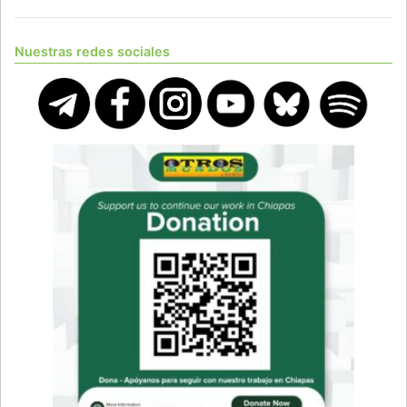
Nuestras redes sociales