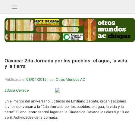
Saltar
al
contenido
Oaxaca: 2da Jornada por los pueblos, el agua, la vida
y la tierra
Publicada el
08/04/2015
|
por
Otros Mundos AC
Educa Oaxaca
En el marco del aniversario luctuoso de Emiliano Zapata, organizaciones
civiles convocan a la “2da Jornada por los pueblos, el agua, la vida y la
tierra”. El encuentro tendrá lugar en la Ciudad de Oaxaca los días 9 y 10 de
abril. Actividades de la Jornada: