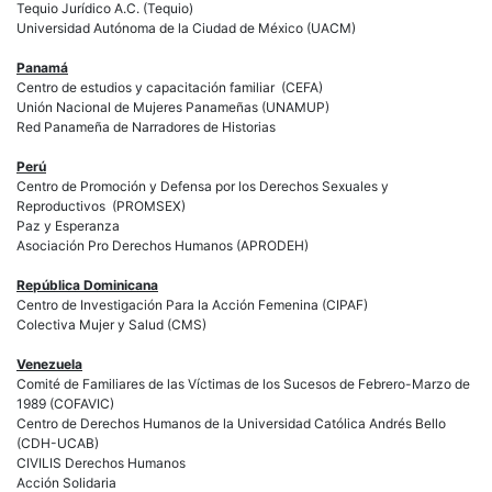
Tequio Jurídico A.C. (Tequio)
Universidad Autónoma de la Ciudad de México (UACM)
Panamá
Centro de estudios y capacitación familiar (CEFA)
Unión Nacional de Mujeres Panameñas (UNAMUP)
Red Panameña de Narradores de Historias
Perú
Centro de Promoción y Defensa por los Derechos Sexuales y
Reproductivos (PROMSEX)
Paz y Esperanza
Asociación Pro Derechos Humanos (APRODEH)
República Dominicana
Centro de Investigación Para la Acción Femenina (CIPAF)
Colectiva Mujer y Salud (CMS)
Venezuela
Comité de Familiares de las Víctimas de los Sucesos de Febrero-Marzo de
1989 (COFAVIC)
Centro de Derechos Humanos de la Universidad Católica Andrés Bello
(CDH-UCAB)
CIVILIS Derechos Humanos
Acción Solidaria