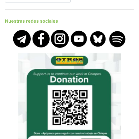
Nuestras redes sociales