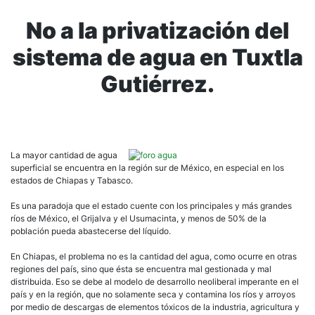
No a la privatización del
sistema de agua en Tuxtla
Gutiérrez.
La mayor cantidad de agua
superficial se encuentra en la región sur de México, en especial en los
estados de Chiapas y Tabasco.
Es una paradoja que el estado cuente con los principales y más grandes
ríos de México, el Grijalva y el Usumacinta, y menos de 50% de la
población pueda abastecerse del líquido.
En Chiapas, el problema no es la cantidad del agua, como ocurre en otras
regiones del país, sino que ésta se encuentra mal gestionada y mal
distribuida. Eso se debe al modelo de desarrollo neoliberal imperante en el
país y en la región, que no solamente seca y contamina los ríos y arroyos
por medio de descargas de elementos tóxicos de la industria, agricultura y