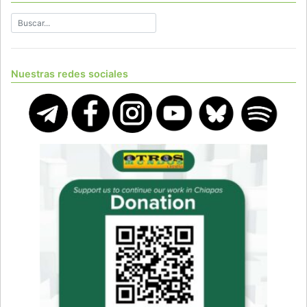
Nuestras redes sociales