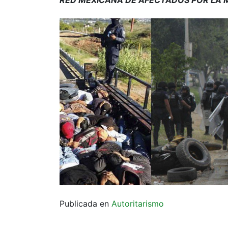
Publicada en
Autoritarismo