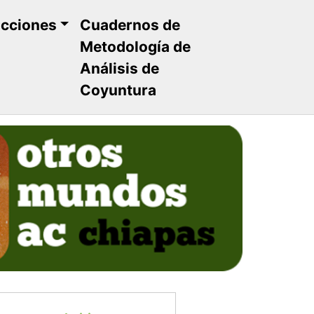
ucciones
Cuadernos de
Metodología de
Análisis de
Coyuntura