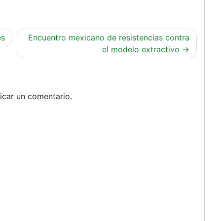
es
Encuentro mexicano de resistencias contra
el modelo extractivo
icar un comentario.