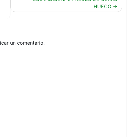
HUECO
icar un comentario.