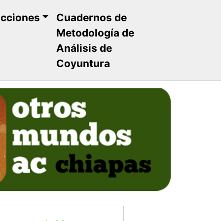
ucciones
Cuadernos de
Metodología de
Análisis de
Coyuntura