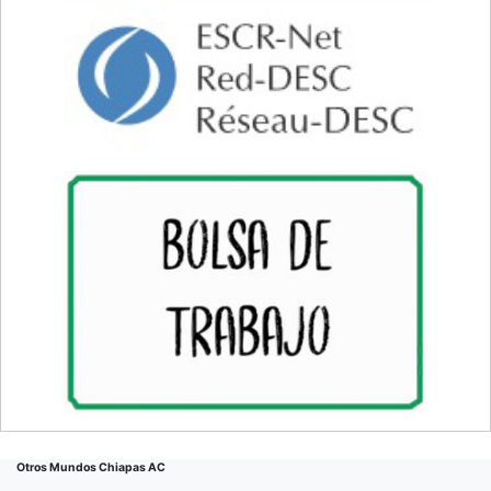
Otros Mundos Chiapas AC