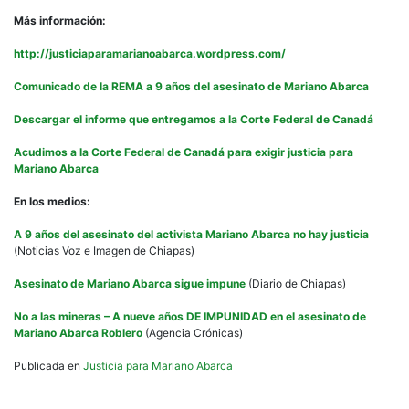
Más información:
http://justiciaparamarianoabarca.wordpress.com/
Comunicado de la REMA a 9 años del asesinato de Mariano Abarca
Descargar el informe que entregamos a la Corte Federal de Canadá
Acudimos a la Corte Federal de Canadá para exigir justicia para
Mariano Abarca
En los medios:
A 9 años del asesinato del activista Mariano Abarca no hay justicia
(Noticias Voz e Imagen de Chiapas)
Asesinato de Mariano Abarca sigue impune
(Diario de Chiapas)
No a las mineras – A nueve años DE IMPUNIDAD en el asesinato de
Mariano Abarca Roblero
(Agencia Crónicas)
Publicada en
Justicia para Mariano Abarca