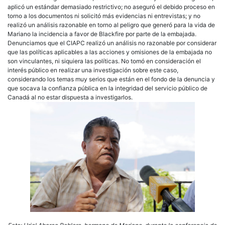
aplicó un estándar demasiado restrictivo; no aseguró el debido proceso en
torno a los documentos ni solicitó más evidencias ni entrevistas; y no
realizó un análisis razonable en torno al peligro que generó para la vida de
Mariano la incidencia a favor de Blackfire por parte de la embajada.
Denunciamos que el CIAPC realizó un análisis no razonable por considerar
que las políticas aplicables a las acciones y omisiones de la embajada no
son vinculantes, ni siquiera las políticas. No tomó en consideración el
interés público en realizar una investigación sobre este caso,
considerando los temas muy serios que están en el fondo de la denuncia y
que socava la confianza pública en la integridad del servicio público de
Canadá al no estar dispuesta a investigarlos.