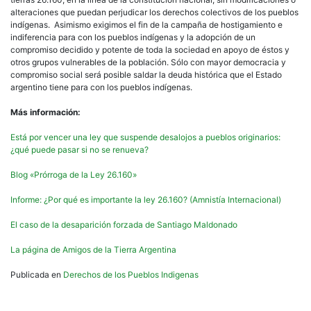
alteraciones que puedan perjudicar los derechos colectivos de los pueblos
indígenas. Asimismo exigimos el fin de la campaña de hostigamiento e
indiferencia para con los pueblos indígenas y la adopción de un
compromiso decidido y potente de toda la sociedad en apoyo de éstos y
otros grupos vulnerables de la población. Sólo con mayor democracia y
compromiso social será posible saldar la deuda histórica que el Estado
argentino tiene para con los pueblos indígenas.
Más información:
Está por vencer una ley que suspende desalojos a pueblos originarios:
¿qué puede pasar si no se renueva?
Blog «Prórroga de la Ley 26.160»
Informe: ¿Por qué es importante la ley 26.160? (Amnistía Internacional)
El caso de la desaparición forzada de Santiago Maldonado
La página de Amigos de la Tierra Argentina
Publicada en
Derechos de los Pueblos Indigenas