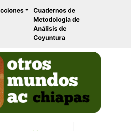
ucciones
Cuadernos de
Metodología de
Análisis de
Coyuntura