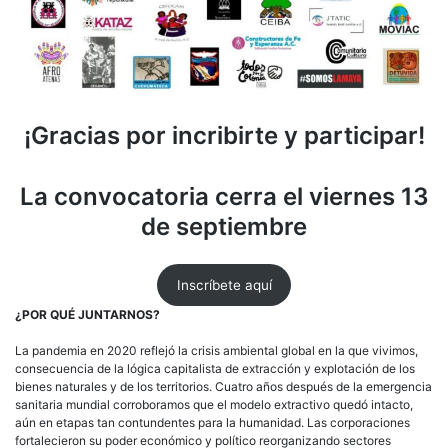
¡Gracias por incribirte y participar!
La convocatoria cerra el viernes 13
de septiembre
Inscríbete aquí
¿POR QUÉ JUNTARNOS?
La pandemia en 2020 reflejó la crisis ambiental global en la que vivimos,
consecuencia de la lógica capitalista de extracción y explotación de los
bienes naturales y de los territorios. Cuatro años después de la emergencia
sanitaria mundial corroboramos que el modelo extractivo quedó intacto,
aún en etapas tan contundentes para la humanidad. Las corporaciones
fortalecieron su poder económico y político reorganizando sectores