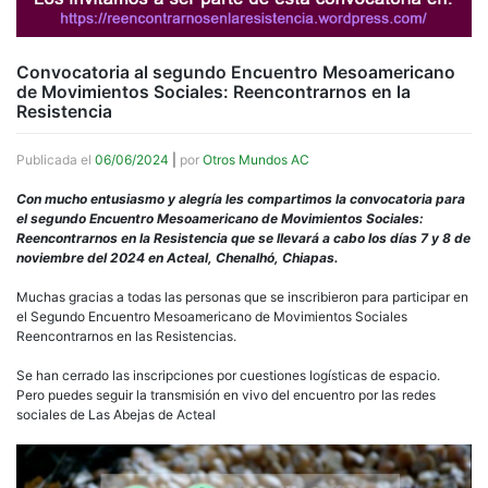
Convocatoria al segundo Encuentro Mesoamericano
de Movimientos Sociales: Reencontrarnos en la
Resistencia
Publicada el
06/06/2024
|
por
Otros Mundos AC
Con mucho entusiasmo y alegría les compartimos la convocatoria para
el segundo Encuentro Mesoamericano de Movimientos Sociales:
Reencontrarnos en la Resistencia que se llevará a cabo los días 7 y 8 de
noviembre del 2024 en Acteal, Chenalhó, Chiapas.
Muchas gracias a todas las personas que se inscribieron para participar en
el Segundo Encuentro Mesoamericano de Movimientos Sociales
Reencontrarnos en las Resistencias.
Se han cerrado las inscripciones por cuestiones logísticas de espacio.
Pero puedes seguir la transmisión en vivo del encuentro por las redes
sociales de Las Abejas de Acteal