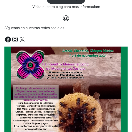
Visita nuestro blog para más información:
WordPress
Síguenos en nuestras redes sociales
Facebook
Instagram
X