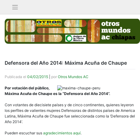
Saltar
al
contenido
Defensora del Año 2014: Máxima Acuña de Chaupe
Publicada el
04/02/2015
|
por
Otros Mundos AC
Por votación del público,
Máxima Acuña de Chaupe es la “Defensora del Año 2014”.
Con votantes de diecisiete países y de cinco continentes, quienes leyeron
los perfiles de valientes mujeres Defensoras de distintos países de America
Latina, Máxima Acuña de Chaupe fue seleccionada como la ‘Defensora del
Año 2014’.
Pueden escuchar sus
agradecimientos aquí
.