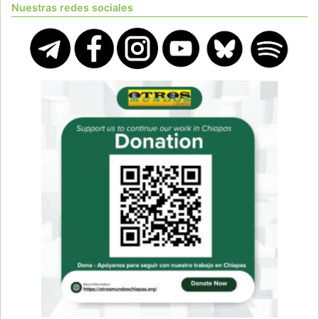
Nuestras redes sociales