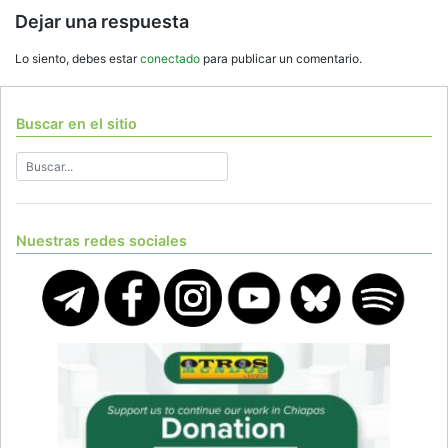
Dejar una respuesta
Lo siento, debes estar
conectado
para publicar un comentario.
Buscar en el sitio
Nuestras redes sociales