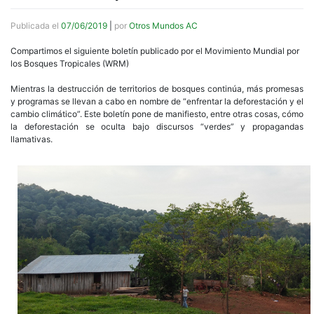
Publicada el
07/06/2019
|
por
Otros Mundos AC
Compartimos el siguiente boletín publicado por el Movimiento Mundial por
los Bosques Tropicales (WRM)
Mientras la destrucción de territorios de bosques continúa, más promesas
y programas se llevan a cabo en nombre de “enfrentar la deforestación y el
cambio climático”. Este boletín pone de manifiesto, entre otras cosas, cómo
la deforestación se oculta bajo discursos “verdes” y propagandas
llamativas.