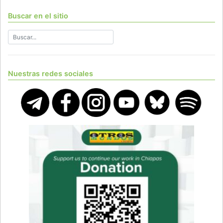
Buscar en el sitio
Nuestras redes sociales