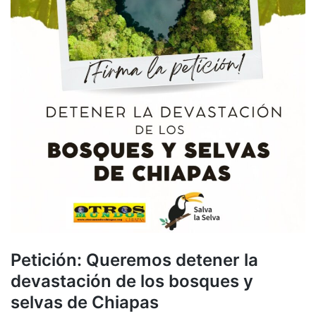
Petición: Queremos detener la
devastación de los bosques y
selvas de Chiapas