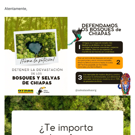
Atentamente,