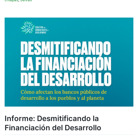
Informe: Desmitificando la
Financiación del Desarrollo