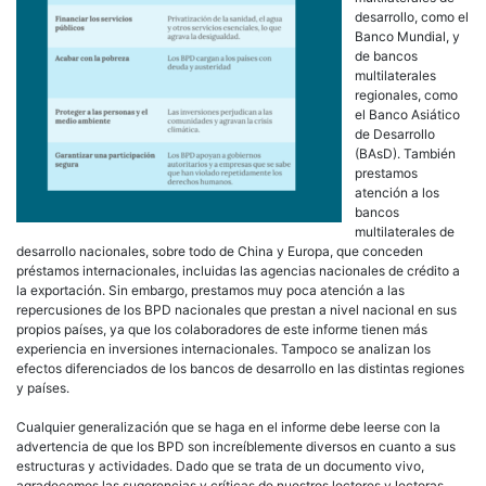
desarrollo, como el
Banco Mundial, y
de bancos
multilaterales
regionales, como
el Banco Asiático
de Desarrollo
(BAsD). También
prestamos
atención a los
bancos
multilaterales de
desarrollo nacionales, sobre todo de China y Europa, que conceden
préstamos internacionales, incluidas las agencias nacionales de crédito a
la exportación. Sin embargo, prestamos muy poca atención a las
repercusiones de los BPD nacionales que prestan a nivel nacional en sus
propios países, ya que los colaboradores de este informe tienen más
experiencia en inversiones internacionales. Tampoco se analizan los
efectos diferenciados de los bancos de desarrollo en las distintas regiones
y países.
Cualquier generalización que se haga en el informe debe leerse con la
advertencia de que los BPD son increíblemente diversos en cuanto a sus
estructuras y actividades. Dado que se trata de un documento vivo,
agradecemos las sugerencias y críticas de nuestros lectores y lectoras