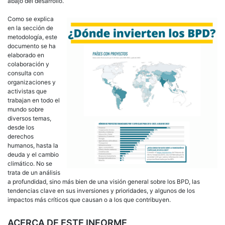
abajo del desarrollo.
Como se explica
en la sección de
metodología, este
documento se ha
elaborado en
colaboración y
consulta con
organizaciones y
activistas que
trabajan en todo el
mundo sobre
diversos temas,
desde los
derechos
humanos, hasta la
deuda y el cambio
climático. No se
trata de un análisis
a profundidad, sino más bien de una visión general sobre los BPD, las
tendencias clave en sus inversiones y prioridades, y algunos de los
impactos más críticos que causan o a los que contribuyen.
ACERCA DE ESTE INFORME