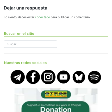
entradas
Dejar una respuesta
Lo siento, debes estar
conectado
para publicar un comentario.
Buscar en el sitio
Nuestras redes sociales