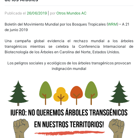
Publicada el
26/06/2019
|
por
Otros Mundos AC
Boletín del Movimiento Mundial por los Bosques Tropicales (
WRM
) – A 21
de junio 2019
Una campaña global evidencia el rechazo mundial a los árboles
transgénicos mientras se celebra la Conferencia Internacional de
Biotecnología de los Árboles en Carolina del Norte, Estados Unidos.
Los peligros sociales y ecológicos de los árboles transgénicos provocan
indignación mundial