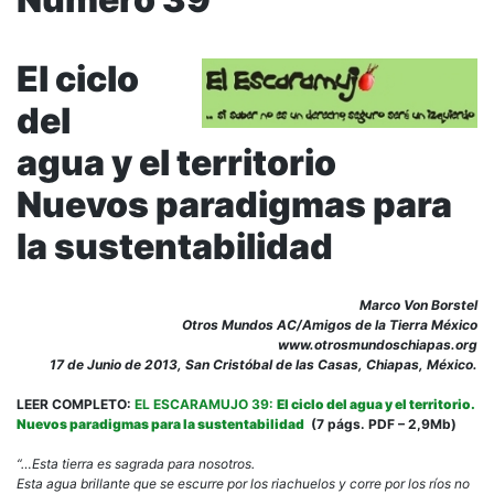
El ciclo
del
agua y el territorio
Nuevos paradigmas para
la sustentabilidad
Marco Von Borstel
Otros Mundos AC/Amigos de la Tierra México
www.otrosmundoschiapas.org
17 de Junio de 2013, San Cristóbal de las Casas, Chiapas, México.
LEER COMPLETO:
EL ESCARAMUJO 39:
El ciclo del agua y el territorio.
Nuevos paradigmas para la sustentabilidad
(7 págs. PDF – 2,9Mb)
“…Esta tierra es sagrada para nosotros.
Esta agua brillante que se escurre por los riachuelos y corre por los ríos no