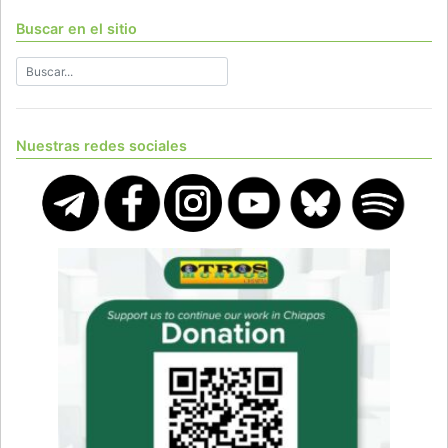
Buscar en el sitio
Nuestras redes sociales