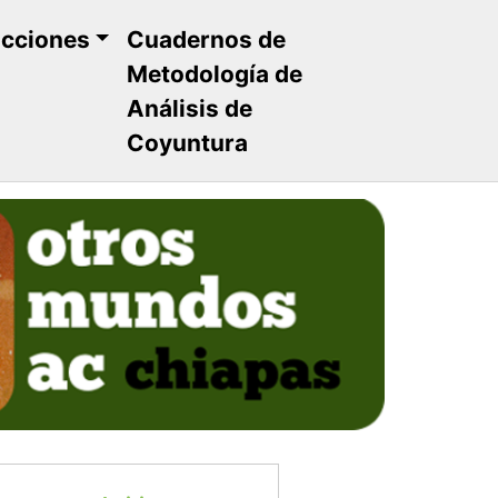
ucciones
Cuadernos de
Metodología de
Análisis de
Coyuntura