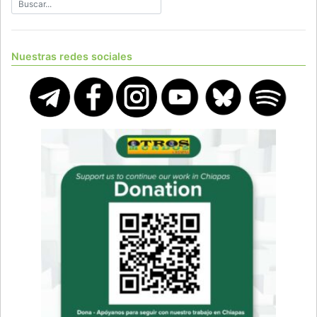
Nuestras redes sociales