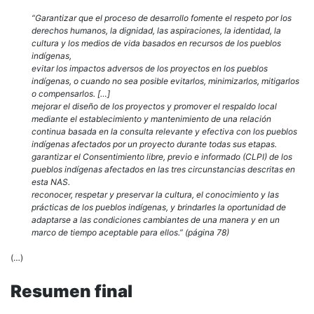
“Garantizar que el proceso de desarrollo fomente el respeto por los
derechos humanos, la dignidad, las aspiraciones, la identidad, la
cultura y los medios de vida basados en recursos de los pueblos
indígenas,
evitar los impactos adversos de los proyectos en los pueblos
indígenas, o cuando no sea posible evitarlos, minimizarlos, mitigarlos
o compensarlos. […]
mejorar el diseño de los proyectos y promover el respaldo local
mediante el establecimiento y mantenimiento de una relación
continua basada en la consulta relevante y efectiva con los pueblos
indígenas afectados por un proyecto durante todas sus etapas.
garantizar el Consentimiento libre, previo e informado (CLPI) de los
pueblos indígenas afectados en las tres circunstancias descritas en
esta NAS.
reconocer, respetar y preservar la cultura, el conocimiento y las
prácticas de los pueblos indígenas, y brindarles la oportunidad de
adaptarse a las condiciones cambiantes de una manera y en un
marco de tiempo aceptable para ellos.” (página 78)
(…)
Resumen final