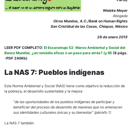
Wiebke Meyer
Abogada
Otros Mundos, A.C./Bank on Human Rights
San Cristóbal de las Casas, Chiapas, México
28 de enero 2015
LEER PDF COMPLETO:
El Escaramujo 52: Marco Ambiental y Social del
Banco Mundial, ¿un remedio eficaz o un paso para atrás? (y III)
(8 págs.
-PDF 240Kb)
La NAS 7: Pueblos indígenas
Esta Norma Ambiental y Social (NAS) tiene como objetivo la reducción de
la pobreza, el desarrollo sustentable y la mejora
“de las oportunidades de los pueblos indígenas de participar y
beneficiar del proceso de desarrollo de maneras que no amenacen
sus identidades culturales únicas y su bienestar.” (párrafo 1)
La NAS 7 también