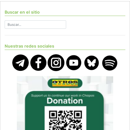
Buscar en el sitio
Nuestras redes sociales