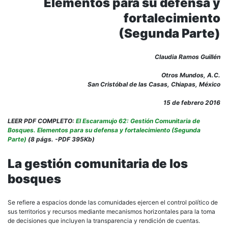
Elementos para su defensa y
fortalecimiento
(Segunda Parte)
Claudia Ramos Guillén
Otros Mundos, A.C.
San Cristóbal de las Casas, Chiapas, México
15 de febrero 2016
LEER PDF COMPLETO:
El Escaramujo 62: Gestión Comunitaria de
Bosques. Elementos para su defensa y fortalecimiento (Segunda
Parte)
(8 págs. -PDF 395Kb)
La gestión comunitaria de los
bosques
Se refiere a espacios donde las comunidades ejercen el control político de
sus territorios y recursos mediante mecanismos horizontales para la toma
de decisiones que incluyen la transparencia y rendición de cuentas.