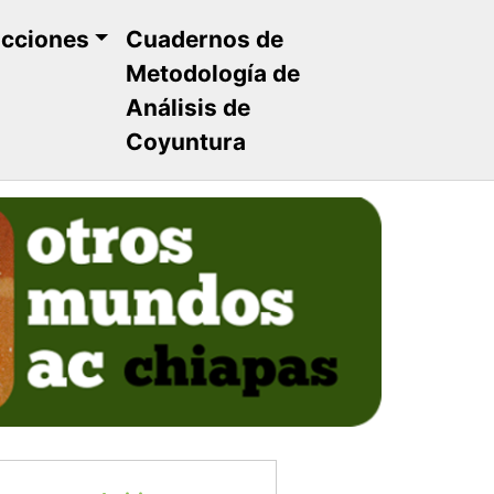
ucciones
Cuadernos de
Metodología de
Análisis de
Coyuntura