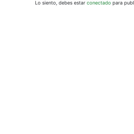
Lo siento, debes estar
conectado
para publ