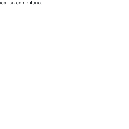
icar un comentario.