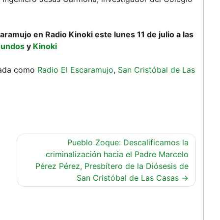
amujo en Radio Kinoki este lunes 11 de julio a las
Mundos
y
Kinoki
tada como
Radio El Escaramujo
,
San Cristóbal de Las
Pueblo Zoque: Descalificamos la
criminalización hacia el Padre Marcelo
Pérez Pérez, Presbítero de la Diósesis de
San Cristóbal de Las Casas