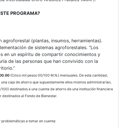
 ESTE PROGRAMA?
 agroforestal (plantas, insumos, herramientas).
lementación de sistemas agroforestales. “Los
s en un espíritu de compartir conocimientos y
uría de las personas que han convivido con la
torio.”
00.00
(Cinco mil pesos 00/100 M.N.) mensuales. De esta cantidad,
 una caja de ahorro que supuestamente ellos mismos administrarían,
100) destinados a una cuenta de ahorro de una institución financiera
 destinados al Fondo de Bienestar.
 problemáticas a tomar en cuenta: