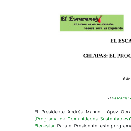
>>
Descargar 
El Presidente Andrés Manuel López Ob
(Programa de Comunidades Sustentables)
Bienestar
. Para el Presidente, este progra