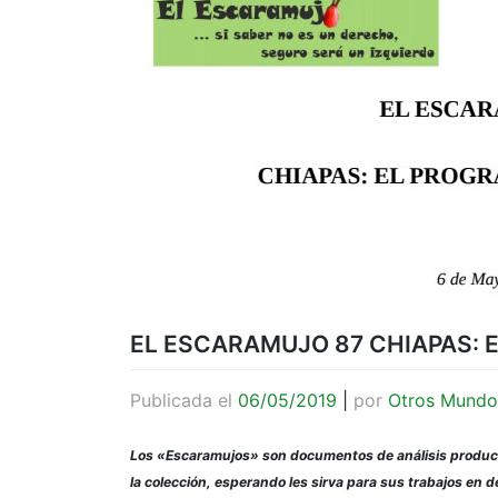
EL ESCARAMUJO 87 CHIAPAS:
Publicada el
06/05/2019
|
por
Otros Mundo
Los «Escaramujos» son documentos de análisis produc
la colección, esperando les sirva para sus trabajos en de