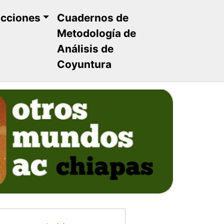
ucciones
Cuadernos de
Metodología de
Análisis de
Coyuntura