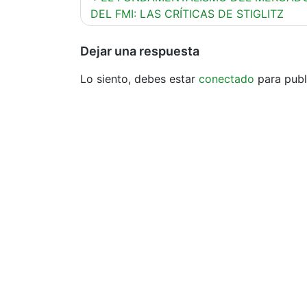
de
DEL FMI: LAS CRÍTICAS DE STIGLITZ
entradas
Dejar una respuesta
Lo siento, debes estar
conectado
para publ