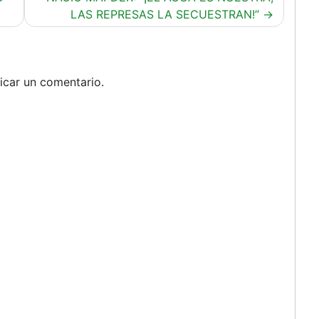
LAS REPRESAS LA SECUESTRAN!”
icar un comentario.