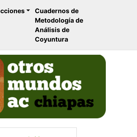
ucciones
Cuadernos de
Metodología de
Análisis de
Coyuntura