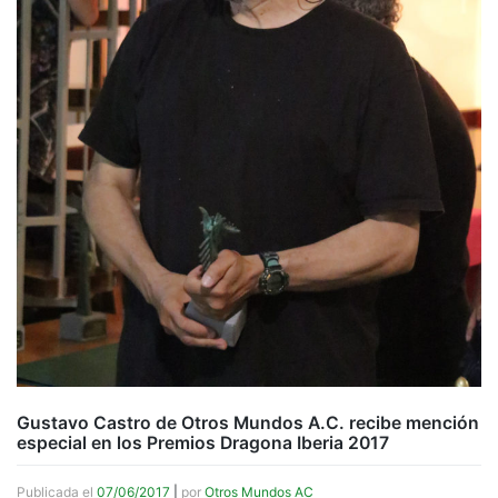
Gustavo Castro de Otros Mundos A.C. recibe mención
especial en los Premios Dragona Iberia 2017
Publicada el
07/06/2017
|
por
Otros Mundos AC