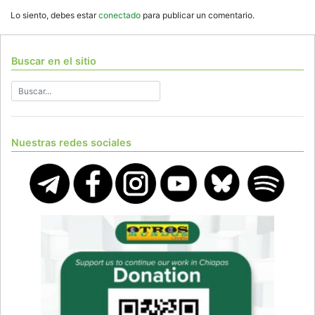
Lo siento, debes estar
conectado
para publicar un comentario.
Buscar en el sitio
Nuestras redes sociales