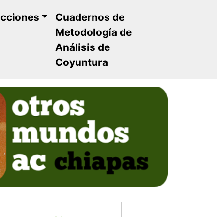
ucciones
Cuadernos de
Metodología de
Análisis de
Coyuntura