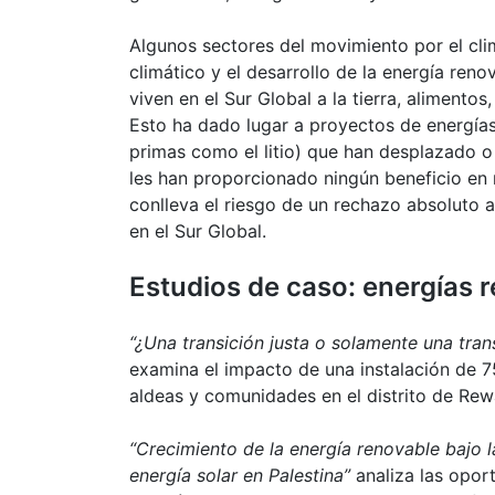
Algunos sectores del movimiento por el cli
climático y el desarrollo de la energía ren
viven en el Sur Global a la tierra, alimento
Esto ha dado lugar a proyectos de energías
primas como el litio) que han desplazado 
les han proporcionado ningún beneficio en m
conlleva el riesgo de un rechazo absoluto 
en el Sur Global.
Estudios de caso: energías r
“¿Una transición justa o solamente una tra
examina el impacto de una instalación de 
aldeas y comunidades en el distrito de Rew
“Crecimiento de la energía renovable bajo 
energía solar en Palestina”
analiza las opor