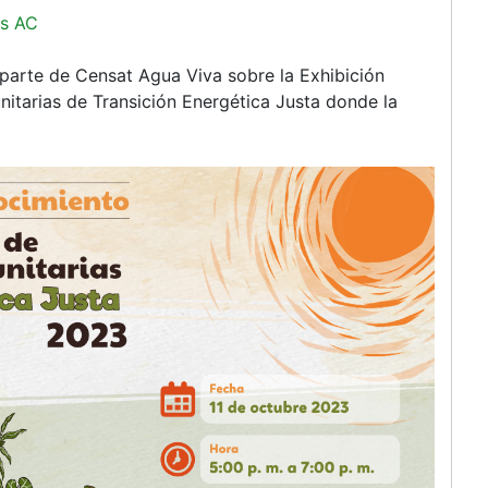
s AC
 parte de Censat Agua Viva sobre la Exhibición
nitarias de Transición Energética Justa donde la