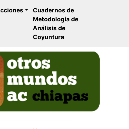
ucciones
Cuadernos de
Metodología de
Análisis de
Coyuntura