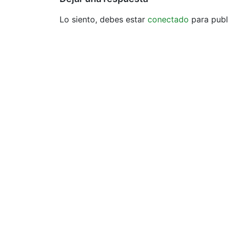
Lo siento, debes estar
conectado
para publ