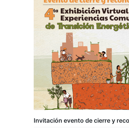
Invitación evento de cierre y re