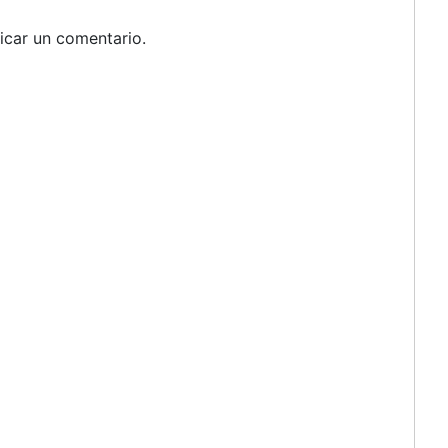
icar un comentario.