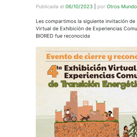
Publicada el
06/10/2023
|
por
Otros Mundo
Les compartimos la siguiente invitación de
Virtual de Exhibición de Experiencias Comu
BIORED fue reconocida