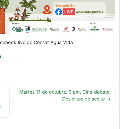
facebook live de Censat Agua Vida
a
Martes 17 de octubre, 6 pm, Cine-debate:
Desiertos de aceite
el